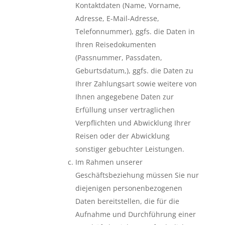
Kontaktdaten (Name, Vorname,
Adresse, E-Mail-Adresse,
Telefonnummer), ggfs. die Daten in
Ihren Reisedokumenten
(Passnummer, Passdaten,
Geburtsdatum,), ggfs. die Daten zu
Ihrer Zahlungsart sowie weitere von
Ihnen angegebene Daten zur
Erfüllung unser vertraglichen
Verpflichten und Abwicklung Ihrer
Reisen oder der Abwicklung
sonstiger gebuchter Leistungen.
Im Rahmen unserer
Geschäftsbeziehung müssen Sie nur
diejenigen personenbezogenen
Daten bereitstellen, die für die
Aufnahme und Durchführung einer