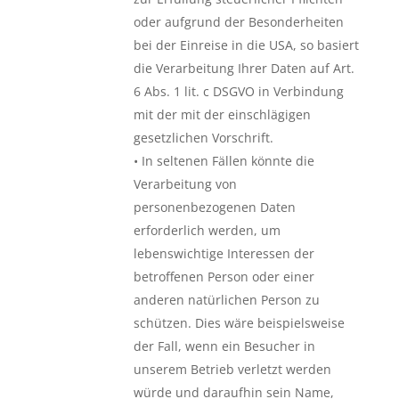
oder aufgrund der Besonderheiten
bei der Einreise in die USA, so basiert
die Verarbeitung Ihrer Daten auf Art.
6 Abs. 1 lit. c DSGVO in Verbindung
mit der mit der einschlägigen
gesetzlichen Vorschrift.
• In seltenen Fällen könnte die
Verarbeitung von
personenbezogenen Daten
erforderlich werden, um
lebenswichtige Interessen der
betroffenen Person oder einer
anderen natürlichen Person zu
schützen. Dies wäre beispielsweise
der Fall, wenn ein Besucher in
unserem Betrieb verletzt werden
würde und daraufhin sein Name,