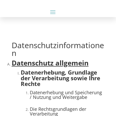
Datenschutzinformatione
n
Datenschutz allgemein
Datenerhebung, Grundlage
der Verarbeitung sowie Ihre
Rechte
Datenerhebung und Speicherung
/ Nutzung und Weitergabe
Die Rechtsgrundlagen der
Verarbeitung