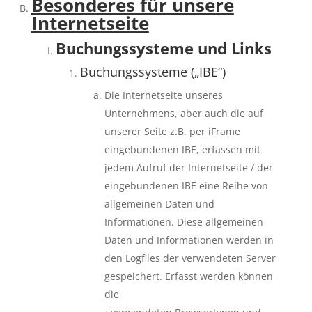
Besonderes für unsere
Internetseite
Buchungssysteme und Links
Buchungssysteme („IBE“)
Die Internetseite unseres
Unternehmens, aber auch die auf
unserer Seite z.B. per iFrame
eingebundenen IBE, erfassen mit
jedem Aufruf der Internetseite / der
eingebundenen IBE eine Reihe von
allgemeinen Daten und
Informationen. Diese allgemeinen
Daten und Informationen werden in
den Logfiles der verwendeten Server
gespeichert. Erfasst werden können
die