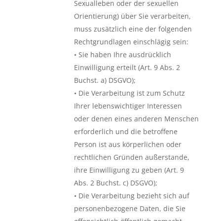
Sexualleben oder der sexuellen
Orientierung) über Sie verarbeiten,
muss zusätzlich eine der folgenden
Rechtgrundlagen einschlägig sein:
• Sie haben Ihre ausdrücklich
Einwilligung erteilt (Art. 9 Abs. 2
Buchst. a) DSGVO);
• Die Verarbeitung ist zum Schutz
Ihrer lebenswichtiger Interessen
oder denen eines anderen Menschen
erforderlich und die betroffene
Person ist aus körperlichen oder
rechtlichen Gründen außerstande,
ihre Einwilligung zu geben (Art. 9
Abs. 2 Buchst. c) DSGVO);
• Die Verarbeitung bezieht sich auf
personenbezogene Daten, die Sie