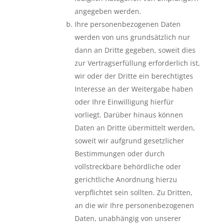
angegeben werden.
Ihre personenbezogenen Daten
werden von uns grundsätzlich nur
dann an Dritte gegeben, soweit dies
zur Vertragserfüllung erforderlich ist,
wir oder der Dritte ein berechtigtes
Interesse an der Weitergabe haben
oder Ihre Einwilligung hierfür
vorliegt. Darüber hinaus können
Daten an Dritte übermittelt werden,
soweit wir aufgrund gesetzlicher
Bestimmungen oder durch
vollstreckbare behördliche oder
gerichtliche Anordnung hierzu
verpflichtet sein sollten. Zu Dritten,
an die wir Ihre personenbezogenen
Daten, unabhängig von unserer