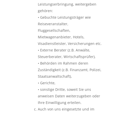
Leistungserbringung, weitergeben
gehören:
• Gebuchte Leistungsträger wie
Reiseveranstalter,
Fluggesellschaften,
Mietwagenanbieter, Hotels,
Visadienstleister, Versicherungen etc.
• Externe Berater (z.B. Anwälte,
Steuerberater, Wirtschaftsprüfer),
• Behörden im Rahmen deren
Zuständigkeit (z.B. Finanzamt, Polizei,
Staatsanwaltschaft),
• Gerichte,
• sonstige Dritte, soweit Sie uns
anweisen Daten weiterzugeben oder
Ihre Einwilligung erteilen.
Auch von uns eingesetzte und im