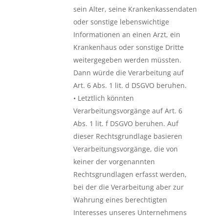
sein Alter, seine Krankenkassendaten
oder sonstige lebenswichtige
Informationen an einen Arzt, ein
Krankenhaus oder sonstige Dritte
weitergegeben werden müssten.
Dann würde die Verarbeitung auf
Art. 6 Abs. 1 lit. d DSGVO beruhen.
• Letztlich könnten
Verarbeitungsvorgänge auf Art. 6
Abs. 1 lit. f DSGVO beruhen. Auf
dieser Rechtsgrundlage basieren
Verarbeitungsvorgänge, die von
keiner der vorgenannten
Rechtsgrundlagen erfasst werden,
bei der die Verarbeitung aber zur
Wahrung eines berechtigten
Interesses unseres Unternehmens