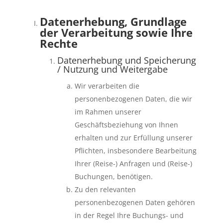
Datenerhebung, Grundlage
der Verarbeitung sowie Ihre
Rechte
Datenerhebung und Speicherung
/ Nutzung und Weitergabe
Wir verarbeiten die
personenbezogenen Daten, die wir
im Rahmen unserer
Geschäftsbeziehung von Ihnen
erhalten und zur Erfüllung unserer
Pflichten, insbesondere Bearbeitung
Ihrer (Reise-) Anfragen und (Reise-)
Buchungen, benötigen.
Zu den relevanten
personenbezogenen Daten gehören
in der Regel Ihre Buchungs- und