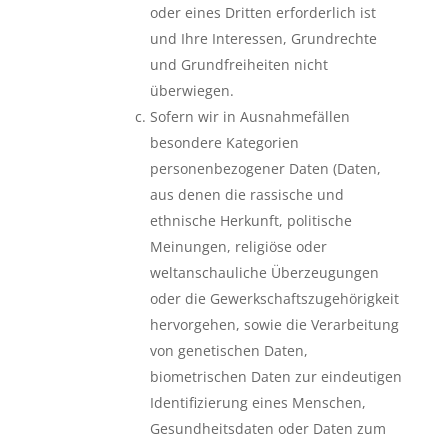
oder eines Dritten erforderlich ist
und Ihre Interessen, Grundrechte
und Grundfreiheiten nicht
überwiegen.
Sofern wir in Ausnahmefällen
besondere Kategorien
personenbezogener Daten (Daten,
aus denen die rassische und
ethnische Herkunft, politische
Meinungen, religiöse oder
weltanschauliche Überzeugungen
oder die Gewerkschaftszugehörigkeit
hervorgehen, sowie die Verarbeitung
von genetischen Daten,
biometrischen Daten zur eindeutigen
Identifizierung eines Menschen,
Gesundheitsdaten oder Daten zum