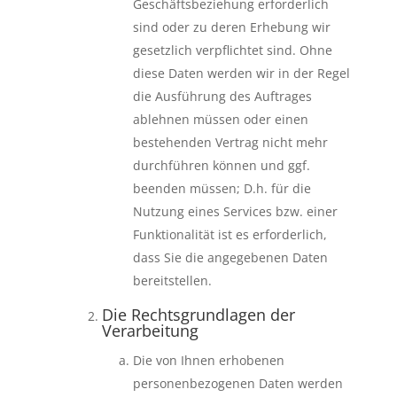
Geschäftsbeziehung erforderlich
sind oder zu deren Erhebung wir
gesetzlich verpflichtet sind. Ohne
diese Daten werden wir in der Regel
die Ausführung des Auftrages
ablehnen müssen oder einen
bestehenden Vertrag nicht mehr
durchführen können und ggf.
beenden müssen; D.h. für die
Nutzung eines Services bzw. einer
Funktionalität ist es erforderlich,
dass Sie die angegebenen Daten
bereitstellen.
Die Rechtsgrundlagen der
Verarbeitung
Die von Ihnen erhobenen
personenbezogenen Daten werden