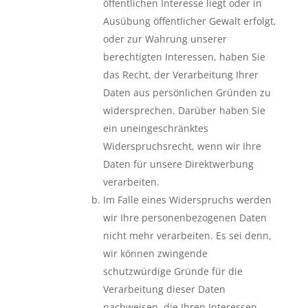
öffentlichen Interesse liegt oder in
Ausübung öffentlicher Gewalt erfolgt,
oder zur Wahrung unserer
berechtigten Interessen, haben Sie
das Recht, der Verarbeitung Ihrer
Daten aus persönlichen Gründen zu
widersprechen. Darüber haben Sie
ein uneingeschränktes
Widerspruchsrecht, wenn wir Ihre
Daten für unsere Direktwerbung
verarbeiten.
Im Falle eines Widerspruchs werden
wir Ihre personenbezogenen Daten
nicht mehr verarbeiten. Es sei denn,
wir können zwingende
schutzwürdige Gründe für die
Verarbeitung dieser Daten
nachweisen, die Ihren Interessen,