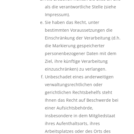
als die verantwortliche Stelle (siehe
Impressum).
Sie haben das Recht, unter
bestimmten Voraussetzungen die
Einschränkung der Verarbeitung (d.h.
die Markierung gespeicherter
personenbezogener Daten mit dem
Ziel, ihre künftige Verarbeitung
einzuschränken) zu verlangen.
Unbeschadet eines anderweitigen
verwaltungsrechtlichen oder
gerichtlichen Rechtsbehelfs steht
Ihnen das Recht auf Beschwerde bei
einer Aufsichtsbehörde,
insbesondere in dem Mitgliedstaat
ihres Aufenthaltsorts, ihres
Arbeitsplatzes oder des Orts des