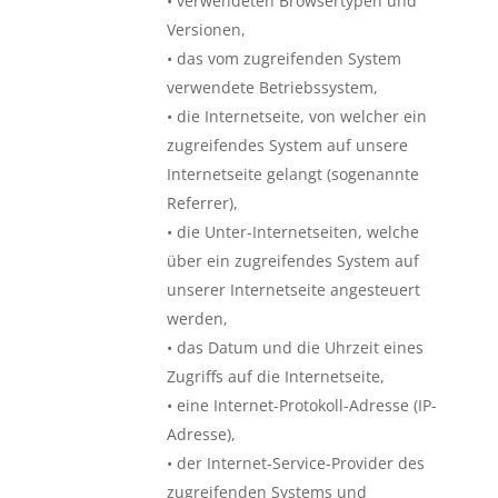
• verwendeten Browsertypen und
Versionen,
• das vom zugreifenden System
verwendete Betriebssystem,
• die Internetseite, von welcher ein
zugreifendes System auf unsere
Internetseite gelangt (sogenannte
Referrer),
• die Unter-Internetseiten, welche
über ein zugreifendes System auf
unserer Internetseite angesteuert
werden,
• das Datum und die Uhrzeit eines
Zugriffs auf die Internetseite,
• eine Internet-Protokoll-Adresse (IP-
Adresse),
• der Internet-Service-Provider des
zugreifenden Systems und