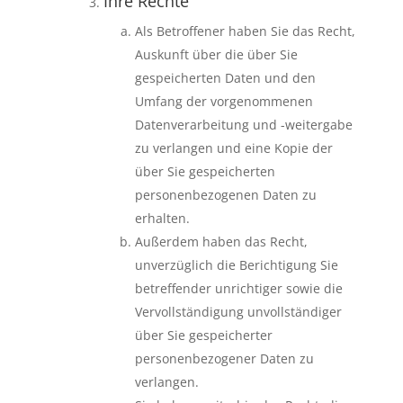
Ihre Rechte
Als Betroffener haben Sie das Recht,
Auskunft über die über Sie
gespeicherten Daten und den
Umfang der vorgenommenen
Datenverarbeitung und -weitergabe
zu verlangen und eine Kopie der
über Sie gespeicherten
personenbezogenen Daten zu
erhalten.
Außerdem haben das Recht,
unverzüglich die Berichtigung Sie
betreffender unrichtiger sowie die
Vervollständigung unvollständiger
über Sie gespeicherter
personenbezogener Daten zu
verlangen.