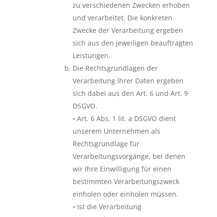
zu verschiedenen Zwecken erhoben
und verarbeitet. Die konkreten
Zwecke der Verarbeitung ergeben
sich aus den jeweiligen beauftragten
Leistungen.
Die Rechtsgrundlagen der
Verarbeitung Ihrer Daten ergeben
sich dabei aus den Art. 6 und Art. 9
DSGVO.
• Art. 6 Abs. 1 lit. a DSGVO dient
unserem Unternehmen als
Rechtsgrundlage für
Verarbeitungsvorgänge, bei denen
wir Ihre Einwilligung für einen
bestimmten Verarbeitungszweck
einholen oder einholen müssen.
• Ist die Verarbeitung