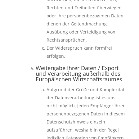
Rechten und Freiheiten überwiegen
oder Ihre personenbezogenen Daten
dienen der Geltendmachung,
Ausübung oder Verteidigung von
Rechtsansprüchen.
Der Widerspruch kann formfrei
erfolgen.
Weitergabe Ihrer Daten / Export
und Verarbeitung außerhalb des
Europäischen Wirtschaftsraumes
Aufgrund der Größe und Komplexität
der Datenverarbeitung ist es uns
nicht möglich, jeden Empfänger Ihrer
personenbezogenen Daten in diesem
Datenschutzhinweis einzeln
aufzuführen, weshalb in der Regel
lediglich Kategorien von Empfängern