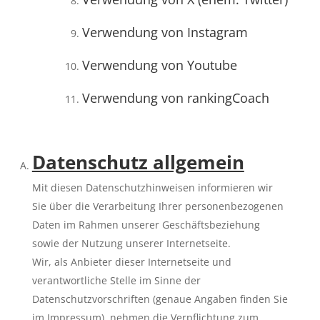
Verwendung von Instagram
Verwendung von Youtube
Verwendung von rankingCoach
Datenschutz allgemein
Mit diesen Datenschutzhinweisen informieren wir
Sie über die Verarbeitung Ihrer personenbezogenen
Daten im Rahmen unserer Geschäftsbeziehung
sowie der Nutzung unserer Internetseite.
Wir, als Anbieter dieser Internetseite und
verantwortliche Stelle im Sinne der
Datenschutzvorschriften (genaue Angaben finden Sie
im Impressum), nehmen die Verpflichtung zum