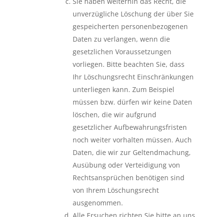
Sie haben weiterhin das Recht, die
unverzügliche Löschung der über Sie
gespeicherten personenbezogenen
Daten zu verlangen, wenn die
gesetzlichen Voraussetzungen
vorliegen. Bitte beachten Sie, dass
Ihr Löschungsrecht Einschränkungen
unterliegen kann. Zum Beispiel
müssen bzw. dürfen wir keine Daten
löschen, die wir aufgrund
gesetzlicher Aufbewahrungsfristen
noch weiter vorhalten müssen. Auch
Daten, die wir zur Geltendmachung,
Ausübung oder Verteidigung von
Rechtsansprüchen benötigen sind
von Ihrem Löschungsrecht
ausgenommen.
Alle Ersuchen richten Sie bitte an uns