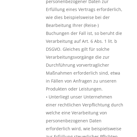
personenbezogener Daten zur
Erfüllung eines Vertrags erforderlich,
wie dies beispielsweise bei der
Bearbeitung Ihrer (Reise-)
Buchungen der Fall ist, so beruht die
Verarbeitung auf Art. 6 Abs. 1 lit. b
DSGVO. Gleiches gilt für solche
Verarbeitungsvorgänge die zur
Durchführung vorvertraglicher
Maßnahmen erforderlich sind, etwa
in Fällen von Anfragen zu unseren
Produkten oder Leistungen.
• Unterliegt unser Unternehmen
einer rechtlichen Verpflichtung durch
welche eine Verarbeitung von
personenbezogenen Daten
erforderlich wird, wie beispielsweise
zur Erfüllung steuerlicher Pflichten