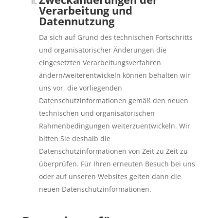
Verarbeitung und
Datennutzung
Da sich auf Grund des technischen Fortschritts
und organisatorischer Änderungen die
eingesetzten Verarbeitungsverfahren
ändern/weiterentwickeln können behalten wir
uns vor, die vorliegenden
Datenschutzinformationen gemäß den neuen
technischen und organisatorischen
Rahmenbedingungen weiterzuentwickeln. Wir
bitten Sie deshalb die
Datenschutzinformationen von Zeit zu Zeit zu
überprüfen. Für Ihren erneuten Besuch bei uns
oder auf unseren Websites gelten dann die
neuen Datenschutzinformationen.