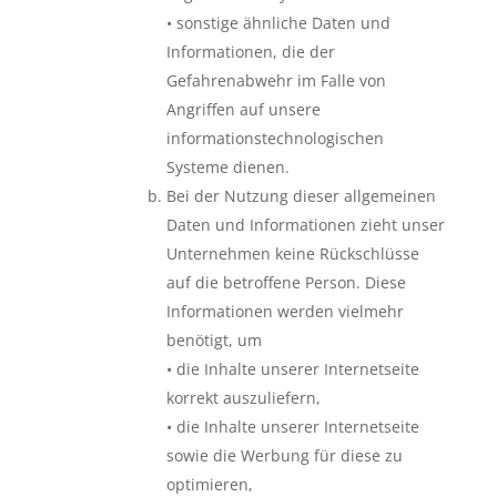
• sonstige ähnliche Daten und
Informationen, die der
Gefahrenabwehr im Falle von
Angriffen auf unsere
informationstechnologischen
Systeme dienen.
Bei der Nutzung dieser allgemeinen
Daten und Informationen zieht unser
Unternehmen keine Rückschlüsse
auf die betroffene Person. Diese
Informationen werden vielmehr
benötigt, um
• die Inhalte unserer Internetseite
korrekt auszuliefern,
• die Inhalte unserer Internetseite
sowie die Werbung für diese zu
optimieren,