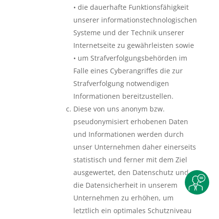
• die dauerhafte Funktionsfähigkeit
unserer informationstechnologischen
Systeme und der Technik unserer
Internetseite zu gewährleisten sowie
• um Strafverfolgungsbehörden im
Falle eines Cyberangriffes die zur
Strafverfolgung notwendigen
Informationen bereitzustellen.
Diese von uns anonym bzw.
pseudonymisiert erhobenen Daten
und Informationen werden durch
unser Unternehmen daher einerseits
statistisch und ferner mit dem Ziel
ausgewertet, den Datenschutz und
die Datensicherheit in unserem
Unternehmen zu erhöhen, um
letztlich ein optimales Schutzniveau