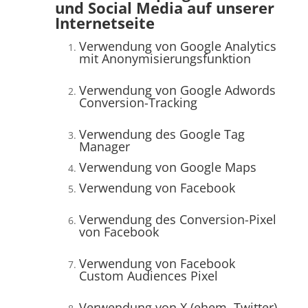
und Social Media auf unserer
Internetseite
Verwendung von Google Analytics
mit Anonymisierungsfunktion
Verwendung von Google Adwords
Conversion-Tracking
Verwendung des Google Tag
Manager
Verwendung von Google Maps
Verwendung von Facebook
Verwendung des Conversion-Pixel
von Facebook
Verwendung von Facebook
Custom Audiences Pixel
Verwendung von X (ehem. Twitter)