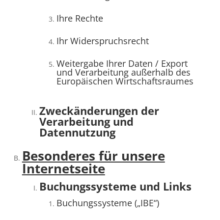
Ihre Rechte
Ihr Widerspruchsrecht
Weitergabe Ihrer Daten / Export
und Verarbeitung außerhalb des
Europäischen Wirtschaftsraumes
Zweckänderungen der
Verarbeitung und
Datennutzung
Besonderes für unsere
Internetseite
Buchungssysteme und Links
Buchungssysteme („IBE“)