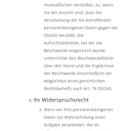
mutmaßlichen Verstoßes, zu, wenn
Sie der Ansicht sind, dass die
Verarbeitung der Sie betreffenden
personenbezogenen Daten gegen die
DSGVO verstößt. Die
Aufsichtsbehörde, bei der die
Beschwerde eingereicht wurde,
unterrichtet den Beschwerdeführer
über den Stand und die Ergebnisse
der Beschwerde einschließlich der
Möglichkeit eines gerichtlichen
Rechtsbehelfs nach Art. 78 DSGVO.
Ihr Widerspruchsrecht
Wenn wir Ihre personenbezogenen
Daten zur Wahrnehmung einer
Aufgabe verarbeiten, die im