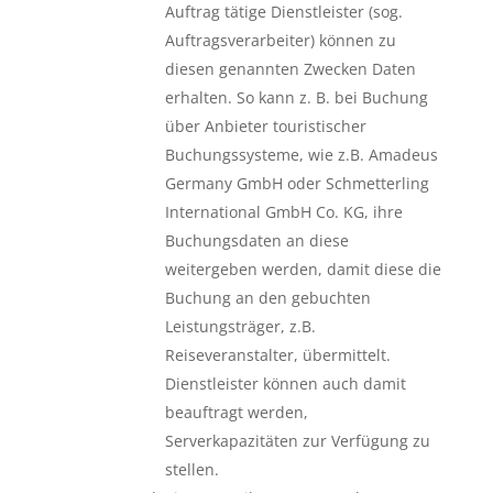
Auftrag tätige Dienstleister (sog.
Auftragsverarbeiter) können zu
diesen genannten Zwecken Daten
erhalten. So kann z. B. bei Buchung
über Anbieter touristischer
Buchungssysteme, wie z.B. Amadeus
Germany GmbH oder Schmetterling
International GmbH Co. KG, ihre
Buchungsdaten an diese
weitergeben werden, damit diese die
Buchung an den gebuchten
Leistungsträger, z.B.
Reiseveranstalter, übermittelt.
Dienstleister können auch damit
beauftragt werden,
Serverkapazitäten zur Verfügung zu
stellen.