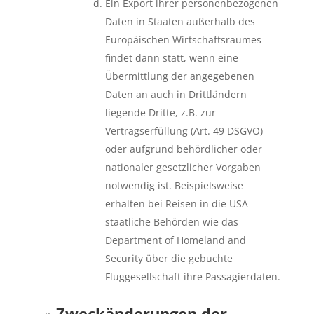
Ein Export ihrer personenbezogenen
Daten in Staaten außerhalb des
Europäischen Wirtschaftsraumes
findet dann statt, wenn eine
Übermittlung der angegebenen
Daten an auch in Drittländern
liegende Dritte, z.B. zur
Vertragserfüllung (Art. 49 DSGVO)
oder aufgrund behördlicher oder
nationaler gesetzlicher Vorgaben
notwendig ist. Beispielsweise
erhalten bei Reisen in die USA
staatliche Behörden wie das
Department of Homeland and
Security über die gebuchte
Fluggesellschaft ihre Passagierdaten.
Zweckänderungen der