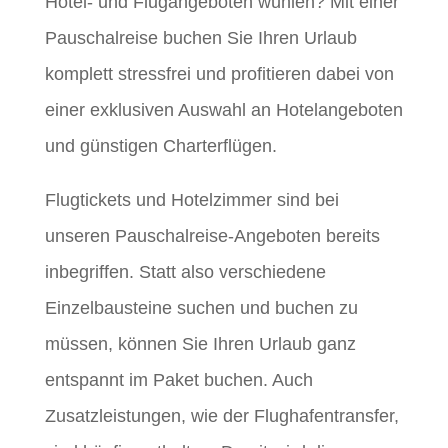
Hotel- und Flugangeboten wühlen? Mit einer
Pauschalreise buchen Sie Ihren Urlaub
komplett stressfrei und profitieren dabei von
einer exklusiven Auswahl an Hotelangeboten
und günstigen Charterflügen.
Flugtickets und Hotelzimmer sind bei
unseren Pauschalreise-Angeboten bereits
inbegriffen. Statt also verschiedene
Einzelbausteine suchen und buchen zu
müssen, können Sie Ihren Urlaub ganz
entspannt im Paket buchen. Auch
Zusatzleistungen, wie der Flughafentransfer,