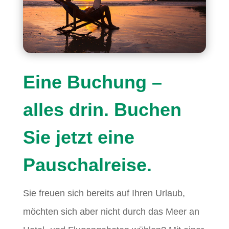
Eine Buchung –
alles drin. Buchen
Sie jetzt eine
Pauschalreise.
Sie freuen sich bereits auf Ihren Urlaub,
möchten sich aber nicht durch das Meer an