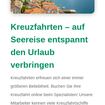
Kreuzfahrten – auf
Seereise entspannt
den Urlaub
verbringen
Kreuzfahrten erfreuen sich einer immer
größeren Beliebtheit. Buchen Sie Ihre
Kreuzfahrt online beim Spezialisten! Unsere
Mitarbeiter kennen viele Kreuzfahrtschiffe