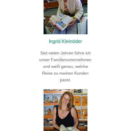
Ingrid Kleinöder
Seit vielen Jahren führe ich
unser Familienunternehmen
und weiß genau, welche
Reise zu meinen Kunden
passt.