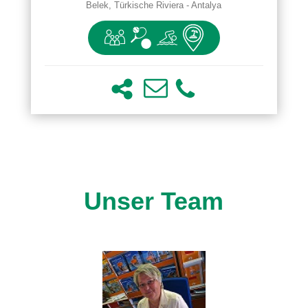
Belek, Türkische Riviera - Antalya
Unser Team