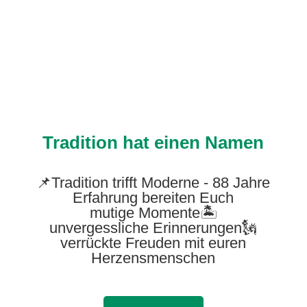
Tradition hat einen Namen
📌Tradition trifft Moderne - 88 Jahre
Erfahrung bereiten Euch
mutige Momente🏝
unvergessliche Erinnerungen🗽
verrückte Freuden mit euren
Herzensmenschen