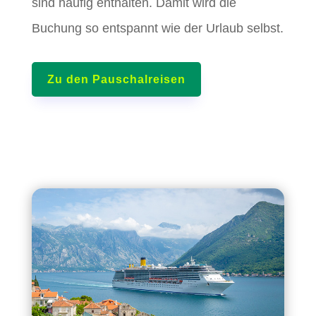
sind häufig enthalten. Damit wird die
Buchung so entspannt wie der Urlaub selbst.
Zu den Pauschalreisen