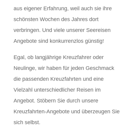
aus eigener Erfahrung, weil auch sie ihre
schönsten Wochen des Jahres dort
verbringen. Und viele unserer Seereisen
Angebote sind konkurrenzlos günstig!
Egal, ob langjährige Kreuzfahrer oder
Neulinge, wir haben für jeden Geschmack
die passenden Kreuzfahrten und eine
Vielzahl unterschiedlicher Reisen im
Angebot. Stöbern Sie durch unsere
Kreuzfahrten-Angebote und überzeugen Sie
sich selbst.