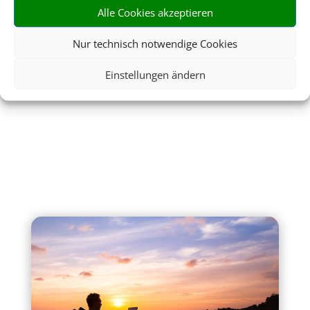
Alle Cookies akzeptieren
Nur technisch notwendige Cookies
Einstellungen ändern