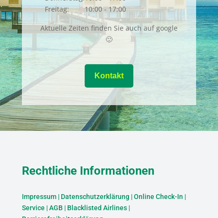
Freitag:
10:00 - 17:00
Aktuelle Zeiten finden Sie auch auf google
🙂
Kontakt
Rechtliche Informationen
Impressum
|
Datenschutzerklärung
|
Online Check-In
|
Service
|
AGB
|
Blacklisted Airlines
|