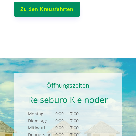
Zu den Kreuzfahrten
Öffnungszeiten
Reisebüro Kleinöder
Montag:
10:00 - 17:00
Dienstag:
10:00 - 17:00
Mittwoch:
10:00 - 17:00
Donnerstag:
10:00 - 17:00